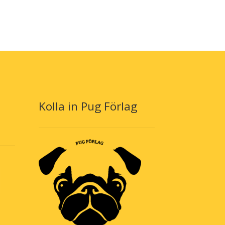
Kolla in Pug Förlag