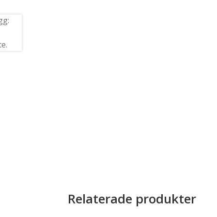
Relaterade produkter