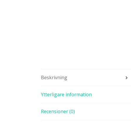
Beskrivning
Ytterligare information
Recensioner (0)