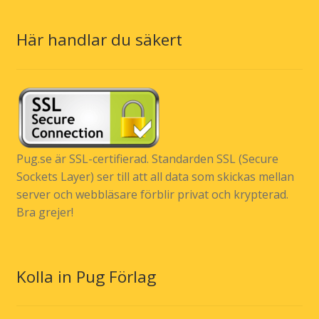
Här handlar du säkert
Pug.se är SSL-certifierad. Standarden SSL (Secure
Sockets Layer) ser till att all data som skickas mellan
server och webbläsare förblir privat och krypterad.
Bra grejer!
Kolla in Pug Förlag