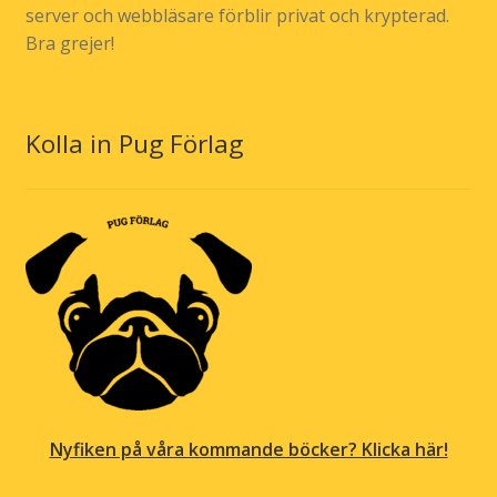
server och webbläsare förblir privat och krypterad.
Bra grejer!
Kolla in Pug Förlag
Nyfiken på våra kommande böcker? Klicka här!