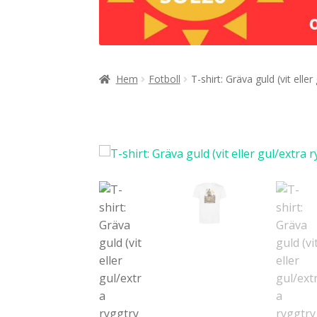
Hem
Fotboll
T-shirt: Gräva guld (vit eller