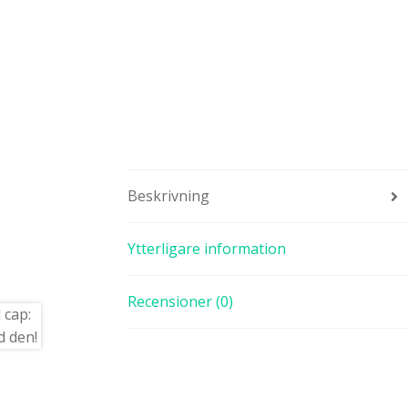
Beskrivning
Ytterligare information
Recensioner (0)