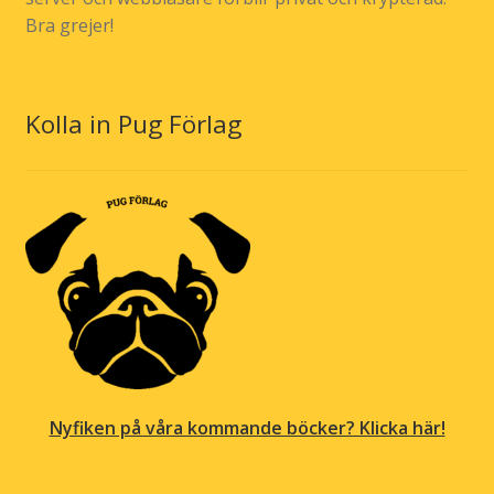
Bra grejer!
Kolla in Pug Förlag
Nyfiken på våra kommande böcker? Klicka här!