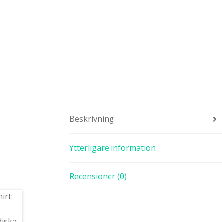
Beskrivning
Ytterligare information
Recensioner (0)