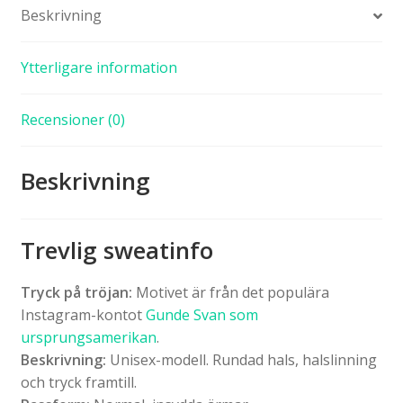
Beskrivning
Ytterligare information
Recensioner (0)
Beskrivning
Trevlig sweatinfo
Tryck på tröjan:
Motivet är från det populära
Instagram-kontot
Gunde Svan som
ursprungsamerikan
.
Beskrivning:
Unisex-modell. Rundad hals, halslinning
och tryck framtill.