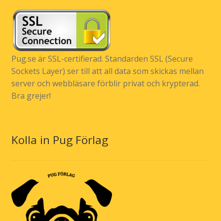
Pug.se är SSL-certifierad. Standarden SSL (Secure
Sockets Layer) ser till att all data som skickas mellan
server och webbläsare förblir privat och krypterad.
Bra grejer!
Kolla in Pug Förlag