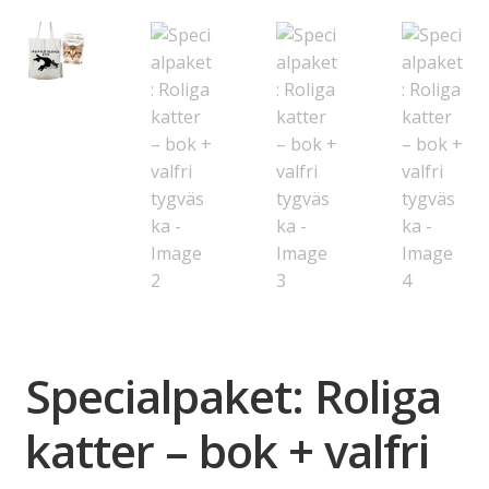
Specialpaket: Roliga
katter – bok + valfri