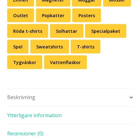
Outlet
Popkatter
Posters
Röda t-shirts
Solhattar
Specialpaket
Spel
Sweatshirts
T-shirts
Tygväskor
Vattenflaskor
Beskrivning
Ytterligare information
Recensioner (0)