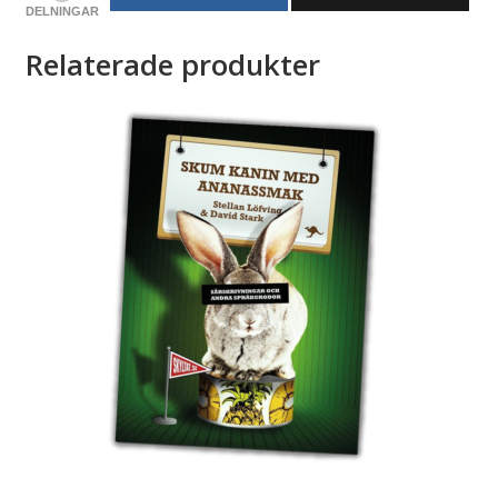
DELNINGAR
Relaterade produkter