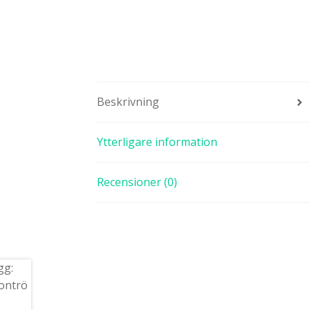
Beskrivning
Ytterligare information
Recensioner (0)