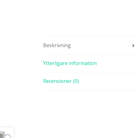
Beskrivning
Ytterligare information
Recensioner (0)