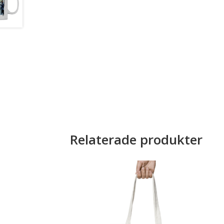
Relaterade produkter