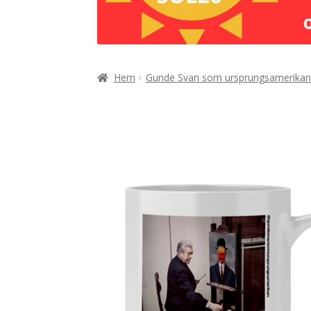
Hem
Gunde Svan som ursprungsamerikan