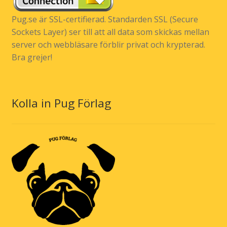
Pug.se är SSL-certifierad. Standarden SSL (Secure
Sockets Layer) ser till att all data som skickas mellan
server och webbläsare förblir privat och krypterad.
Bra grejer!
Kolla in Pug Förlag