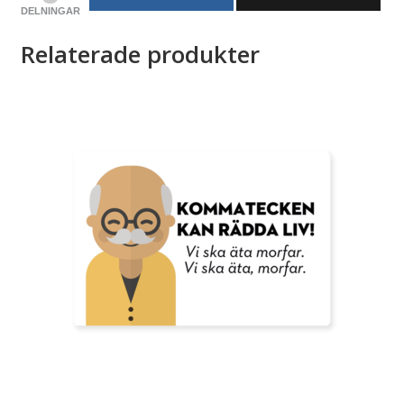
DELNINGAR
Relaterade produkter