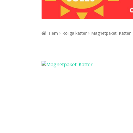
Hem
Roliga katter
Magnetpaket: Katter