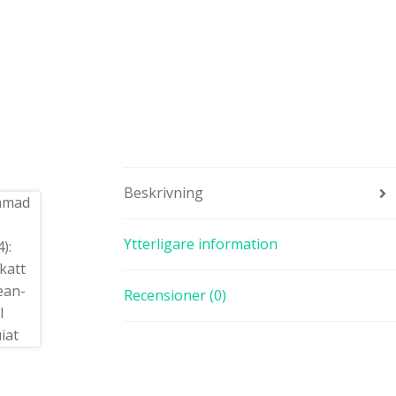
Beskrivning
Ytterligare information
Recensioner (0)