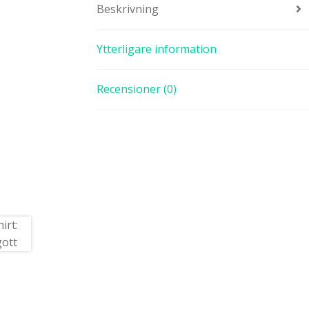
Beskrivning
Ytterligare information
Recensioner (0)