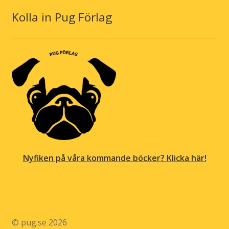
Kolla in Pug Förlag
Nyfiken på våra kommande böcker? Klicka här!
© pug.se 2026