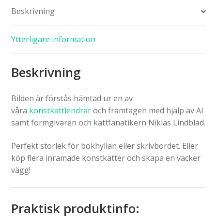
Beskrivning
Ytterligare information
Beskrivning
Bilden är förstås hämtad ur en av
våra
konstkattlendrar
och framtagen med hjälp av AI
samt formgivaren och kattfanatikern Niklas Lindblad.
Perfekt storlek för bokhyllan eller skrivbordet. Eller
köp flera inramade konstkatter och skapa en vacker
vägg!
Praktisk produktinfo: