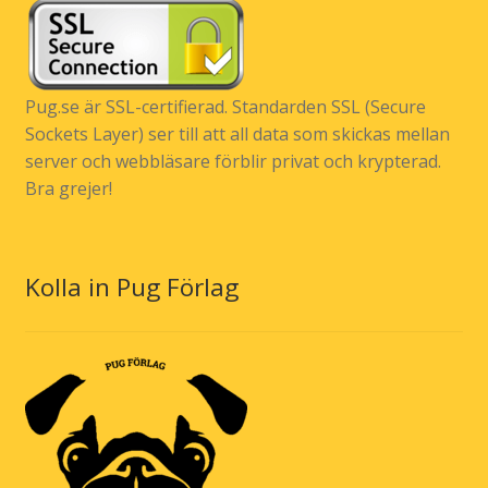
Pug.se är SSL-certifierad. Standarden SSL (Secure
Sockets Layer) ser till att all data som skickas mellan
server och webbläsare förblir privat och krypterad.
Bra grejer!
Kolla in Pug Förlag