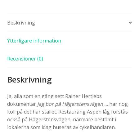
Beskrivning
Ytterligare information
Recensioner (0)
Beskrivning
Ja, alla som en gång sett Rainer Hertlebs
dokumentär
Jag bor på Hägerstensvägen …
har nog
koll på det här stället. Restaurang Aspen låg förstås
också på Hägerstensvägen, närmare bestämt i
lokalerna som idag huseras av cykelhandlaren.