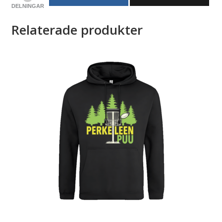
DELNINGAR
Relaterade produkter