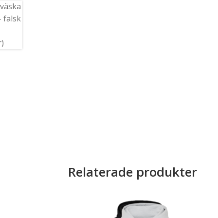
Relaterade produkter