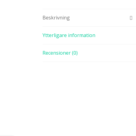
Beskrivning
Ytterligare information
Recensioner (0)