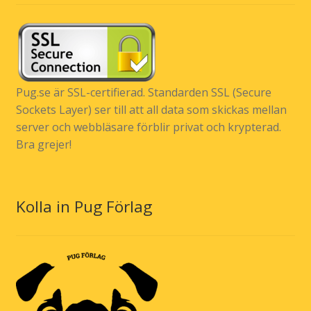
Pug.se är SSL-certifierad. Standarden SSL (Secure
Sockets Layer) ser till att all data som skickas mellan
server och webbläsare förblir privat och krypterad.
Bra grejer!
Kolla in Pug Förlag