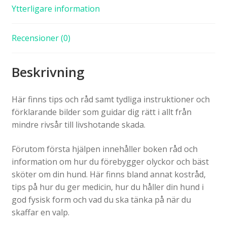
Ytterligare information
Recensioner (0)
Beskrivning
Här finns tips och råd samt tydliga instruktioner och
förklarande bilder som guidar dig rätt i allt från
mindre rivsår till livshotande skada.
Förutom första hjälpen innehåller boken råd och
information om hur du förebygger olyckor och bäst
sköter om din hund. Här finns bland annat kostråd,
tips på hur du ger medicin, hur du håller din hund i
god fysisk form och vad du ska tänka på när du
skaffar en valp.