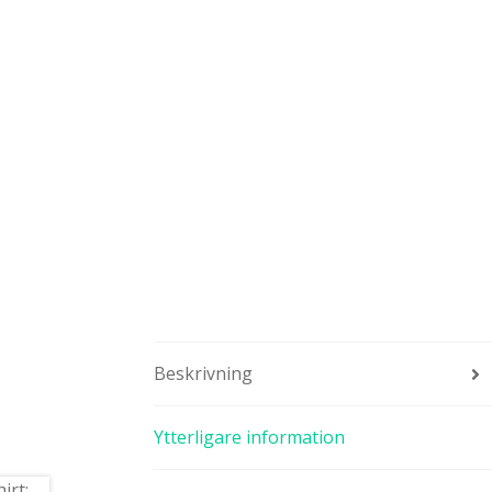
Beskrivning
Ytterligare information