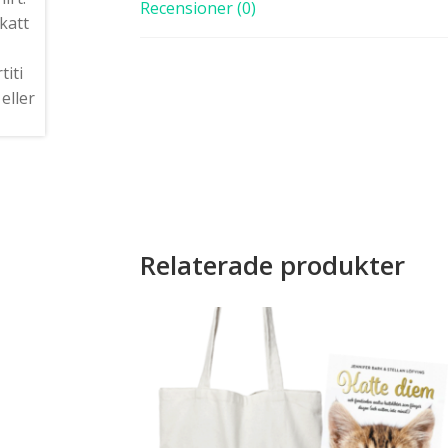
Recensioner (0)
Relaterade produkter