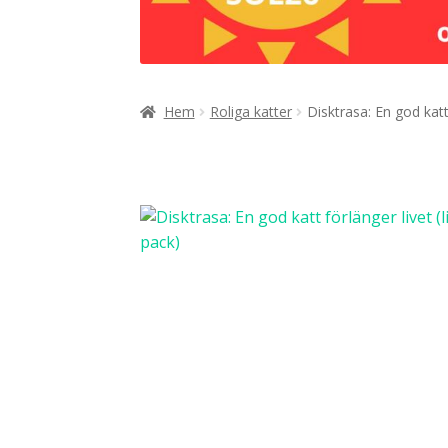
Hem
Roliga katter
Disktrasa: En god katt 