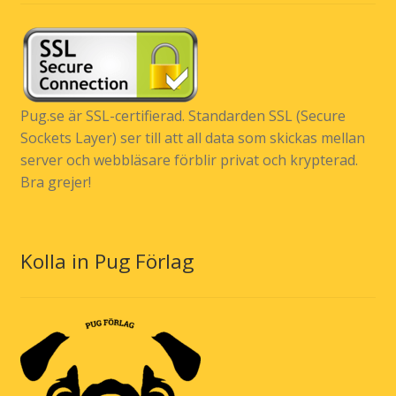
Pug.se är SSL-certifierad. Standarden SSL (Secure
Sockets Layer) ser till att all data som skickas mellan
server och webbläsare förblir privat och krypterad.
Bra grejer!
Kolla in Pug Förlag