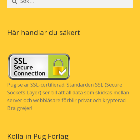
efter:
Här handlar du säkert
Pug.se är SSL-certifierad. Standarden SSL (Secure
Sockets Layer) ser till att all data som skickas mellan
server och webbläsare förblir privat och krypterad.
Bra grejer!
Kolla in Pug Förlag