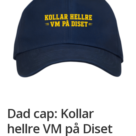
Dad cap: Kollar
hellre VM på Diset