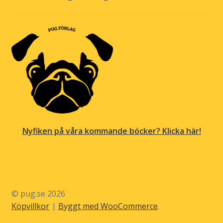
Nyfiken på våra kommande böcker? Klicka här!
© pug.se 2026
Köpvillkor
Byggt med WooCommerce
.