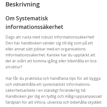
Beskrivning
Om Systematisk
informationssäkerhet
Dags att rusta med robust informationssäkerhet!
Den här handboken vänder sig till dig som på ett
eller annat sätt jobbar med en organisations
informationssäkerhet. Kanske har du upptäckt att
det är svårt att komma igång eller bibehålla en bra
struktur?
Här får du praktiska och handfasta tips för att bygga
och vidmakthålla ett systematiskt informations-
säkerhetsarbete i en ständigt föränderlig tid.
Handboken ger dig en tydlig och målgruppsanpassad
färdplan för att införa, utveckla och bibehålla skyddet