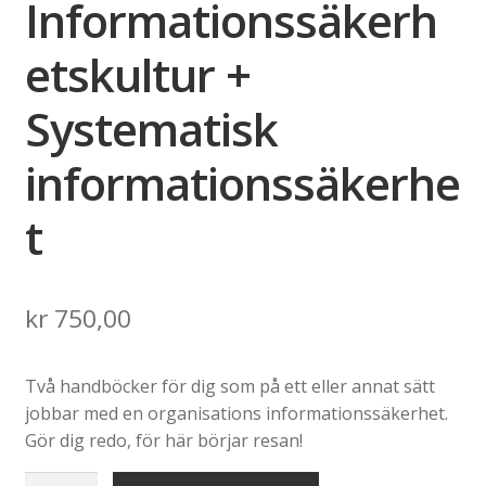
Informationssäkerh
etskultur +
Systematisk
informationssäkerhe
t
kr
750,00
Två handböcker för dig som på ett eller annat sätt
jobbar med en organisations informationssäkerhet.
Gör dig redo, för här börjar resan!
Bokpaket: