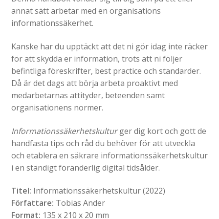
annat sätt arbetar med en organisations
informationssäkerhet.
Kanske har du upptäckt att det ni gör idag inte räcker
för att skydda er information, trots att ni följer
befintliga föreskrifter, best practice och standarder.
Då är det dags att börja arbeta proaktivt med
medarbetarnas attityder, beteenden samt
organisationens normer.
Informationssäkerhetskultur
ger dig kort och gott de
handfasta tips och råd du behöver för att utveckla
och etablera en säkrare informationssäkerhetskultur
i en ständigt föränderlig digital tidsålder.
Titel:
Informationssäkerhetskultur (2022)
Författare:
Tobias Ander
Format:
135 x 210 x 20 mm