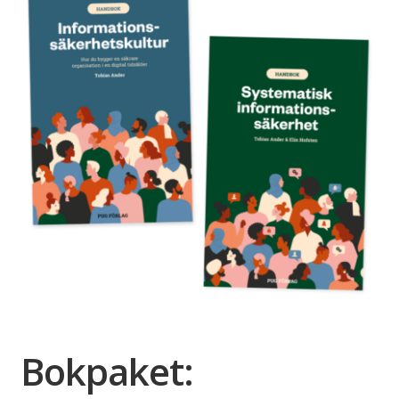
Bokpaket: