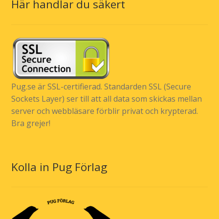
Här handlar du säkert
Pug.se är SSL-certifierad. Standarden SSL (Secure
Sockets Layer) ser till att all data som skickas mellan
server och webbläsare förblir privat och krypterad.
Bra grejer!
Kolla in Pug Förlag