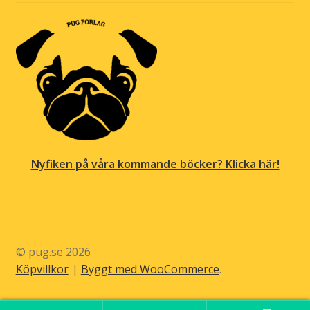
Nyfiken på våra kommande böcker? Klicka här!
© pug.se 2026
Köpvillkor
Byggt med WooCommerce
.