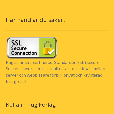
Här handlar du säkert
Pug.se är SSL-certifierad. Standarden SSL (Secure
Sockets Layer) ser till att all data som skickas mellan
server och webbläsare förblir privat och krypterad.
Bra grejer!
Kolla in Pug Förlag