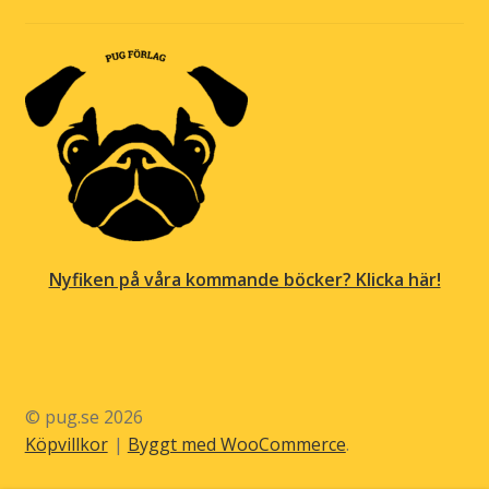
Nyfiken på våra kommande böcker? Klicka här!
© pug.se 2026
Köpvillkor
Byggt med WooCommerce
.