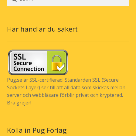
efter:
Här handlar du säkert
Pug.se är SSL-certifierad. Standarden SSL (Secure
Sockets Layer) ser till att all data som skickas mellan
server och webbläsare förblir privat och krypterad.
Bra grejer!
Kolla in Pug Förlag