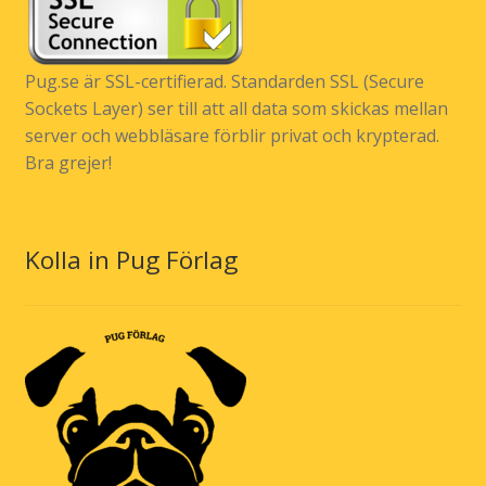
Pug.se är SSL-certifierad. Standarden SSL (Secure
Sockets Layer) ser till att all data som skickas mellan
server och webbläsare förblir privat och krypterad.
Bra grejer!
Kolla in Pug Förlag