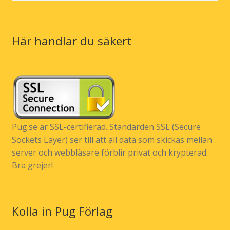
Här handlar du säkert
Pug.se är SSL-certifierad. Standarden SSL (Secure
Sockets Layer) ser till att all data som skickas mellan
server och webbläsare förblir privat och krypterad.
Bra grejer!
Kolla in Pug Förlag