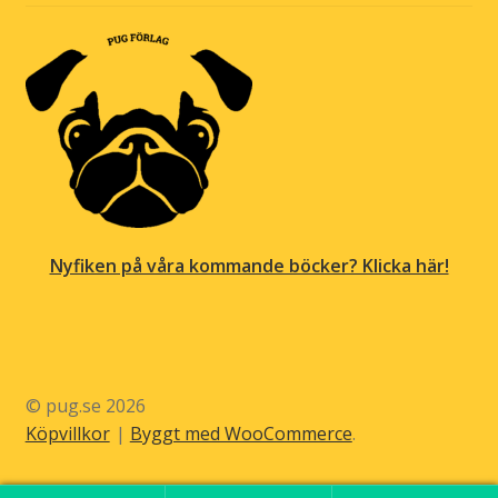
Nyfiken på våra kommande böcker? Klicka här!
© pug.se 2026
Köpvillkor
Byggt med WooCommerce
.