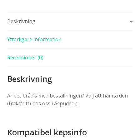
Beskrivning
Ytterligare information
Recensioner (0)
Beskrivning
Är det brådis med beställningen? Välj att hämta den
(fraktfritt) hos oss i Aspudden.
Kompatibel kepsinfo