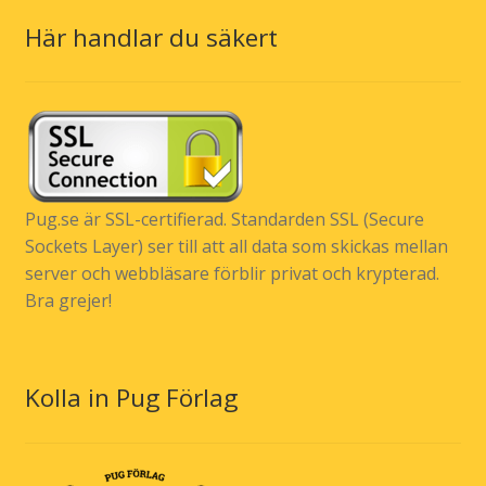
Här handlar du säkert
Pug.se är SSL-certifierad. Standarden SSL (Secure
Sockets Layer) ser till att all data som skickas mellan
server och webbläsare förblir privat och krypterad.
Bra grejer!
Kolla in Pug Förlag