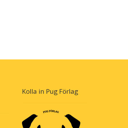
Kolla in Pug Förlag