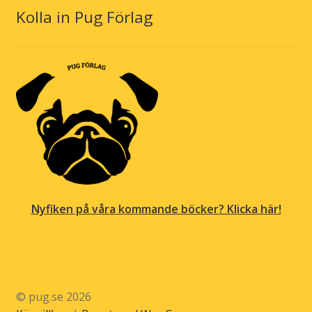
Kolla in Pug Förlag
Nyfiken på våra kommande böcker? Klicka här!
© pug.se 2026