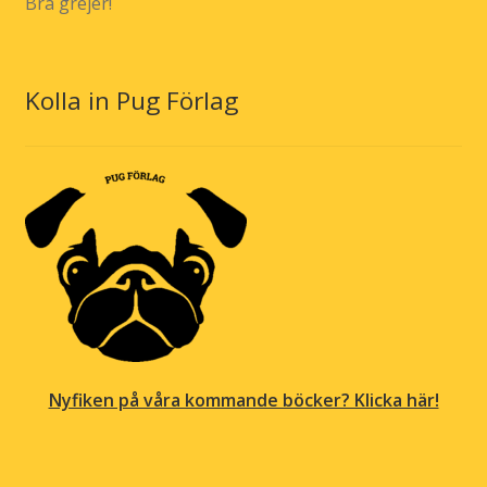
Bra grejer!
Kolla in Pug Förlag
Nyfiken på våra kommande böcker? Klicka här!