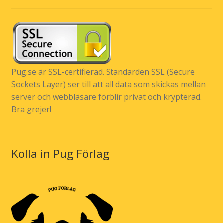
Pug.se är SSL-certifierad. Standarden SSL (Secure
Sockets Layer) ser till att all data som skickas mellan
server och webbläsare förblir privat och krypterad.
Bra grejer!
Kolla in Pug Förlag