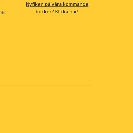
Nyfiken på våra kommande
böcker? Klicka här!
lir