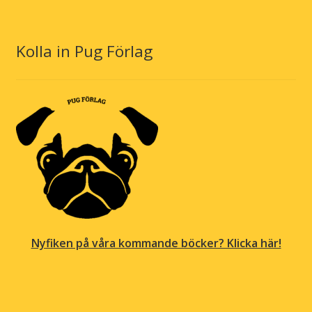
Kolla in Pug Förlag
Nyfiken på våra kommande böcker? Klicka här!