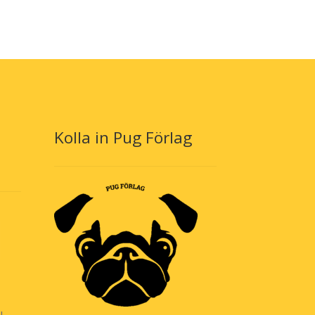
Kolla in Pug Förlag