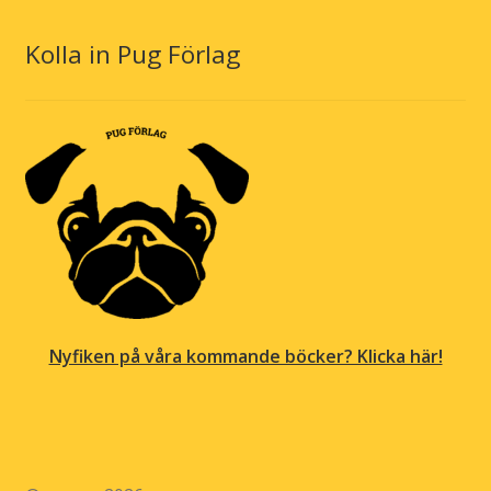
Kolla in Pug Förlag
Nyfiken på våra kommande böcker? Klicka här!