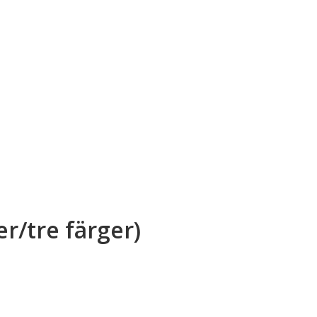
r/tre färger)