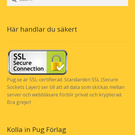
efter:
Här handlar du säkert
Pug.se är SSL-certifierad. Standarden SSL (Secure
Sockets Layer) ser till att all data som skickas mellan
server och webbläsare förblir privat och krypterad.
Bra grejer!
Kolla in Pug Förlag