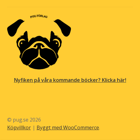
Nyfiken på våra kommande böcker? Klicka här!
© pug.se 2026
Köpvillkor
Byggt med WooCommerce
.