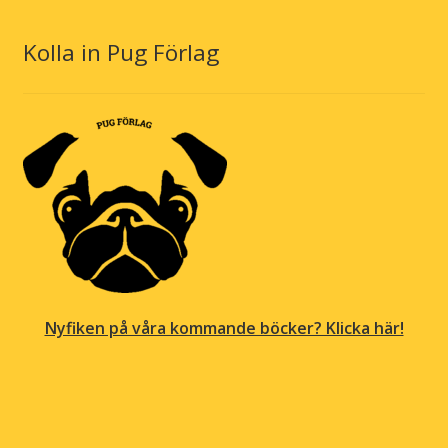
Kolla in Pug Förlag
Nyfiken på våra kommande böcker? Klicka här!