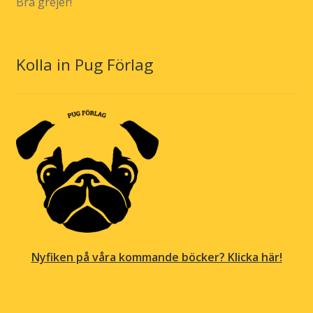
Bra grejer!
Kolla in Pug Förlag
Nyfiken på våra kommande böcker? Klicka här!