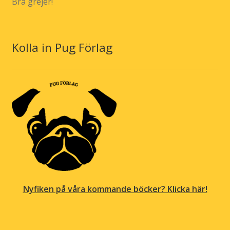
Bra grejer!
Kolla in Pug Förlag
Nyfiken på våra kommande böcker? Klicka här!