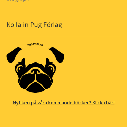
Kolla in Pug Förlag
Nyfiken på våra kommande böcker? Klicka här!