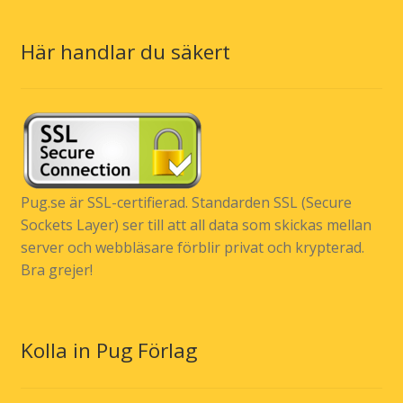
Här handlar du säkert
Pug.se är SSL-certifierad. Standarden SSL (Secure
Sockets Layer) ser till att all data som skickas mellan
server och webbläsare förblir privat och krypterad.
Bra grejer!
Kolla in Pug Förlag