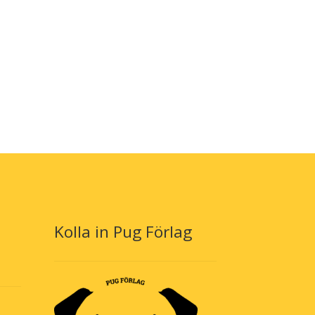
Kolla in Pug Förlag