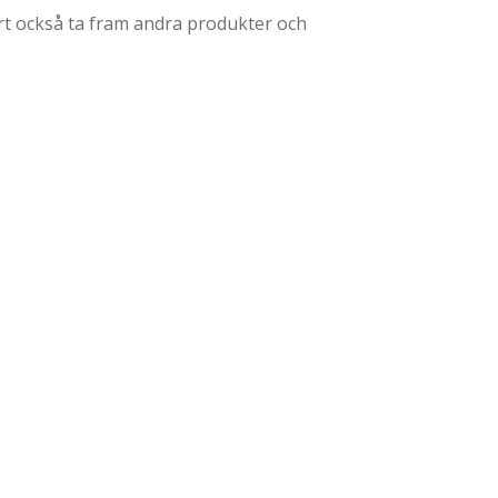
lart också ta fram andra produkter och