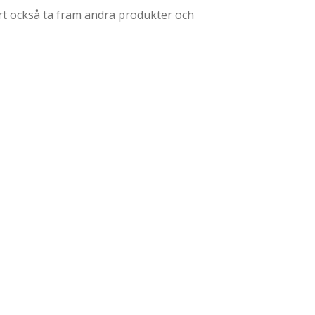
lart också ta fram andra produkter och