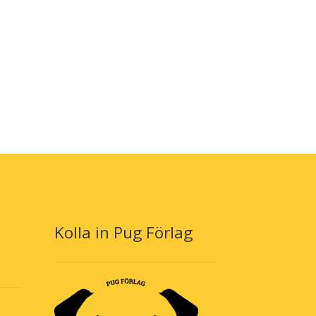
Kolla in Pug Förlag