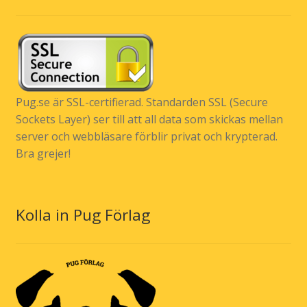
Pug.se är SSL-certifierad. Standarden SSL (Secure
Sockets Layer) ser till att all data som skickas mellan
server och webbläsare förblir privat och krypterad.
Bra grejer!
Kolla in Pug Förlag