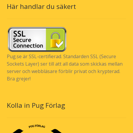
Här handlar du säkert
Pug.se är SSL-certifierad. Standarden SSL (Secure
Sockets Layer) ser till att all data som skickas mellan
server och webbläsare förblir privat och krypterad.
Bra grejer!
Kolla in Pug Förlag